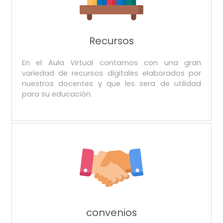
Recursos
En el Aula Virtual contamos con una gran
variedad de recursos digitales elaborados por
nuestros docentes y que les sera de utilidad
para su educación.
convenios