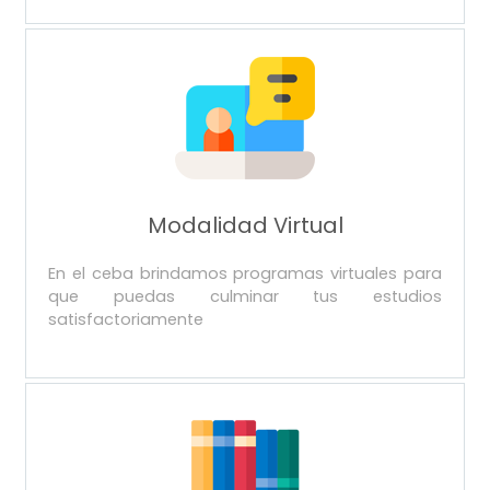
Modalidad Virtual
En el ceba brindamos programas virtuales para
que puedas culminar tus estudios
satisfactoriamente